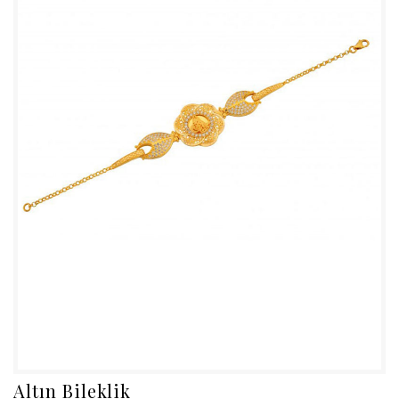
Altın Bileklik