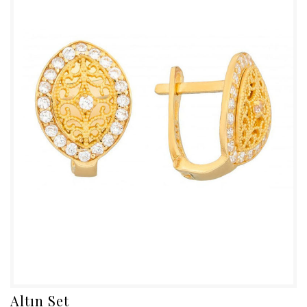
Altın Set