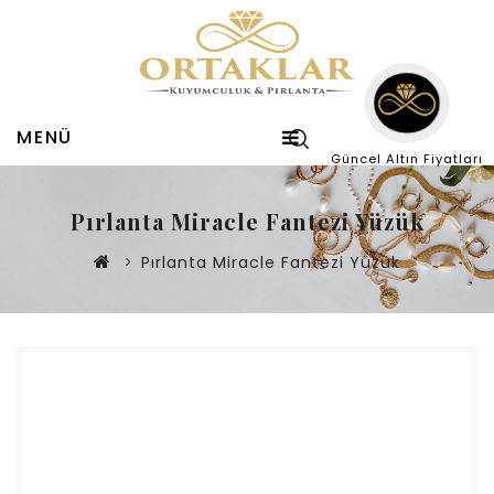
MENÜ
Güncel Altın Fiyatları
Pırlanta Miracle Fantezi Yüzük
Pırlanta Miracle Fantezi Yüzük