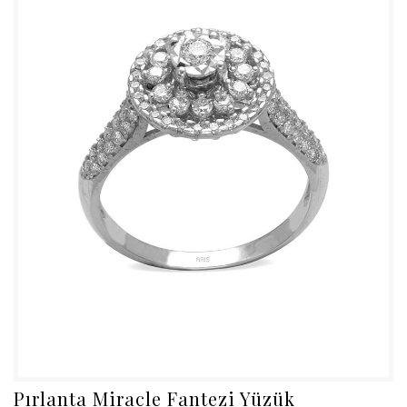
Pırlanta Miracle Fantezi Yüzük