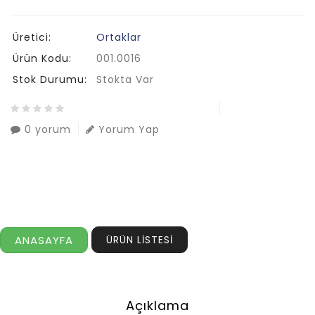
Üretici:
Ortaklar
Ürün Kodu:
001.0016
Stok Durumu:
Stokta Var
0 yorum
Yorum Yap
ANASAYFA
ÜRÜN LİSTESİ
Açıklama