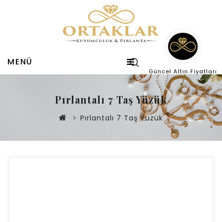
MENÜ
Güncel Altın Fiyatları
Pırlantalı 7 Taş Yüzük
Pırlantalı 7 Taş Yüzük