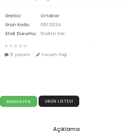
Üretici:
Ortaklar
Ürün Kodu:
001.0024
Stok Durumu:
Stokta Var
0 yorum
Yorum Yap
ANASAYFA
ÜRÜN LİSTESİ
Açıklama