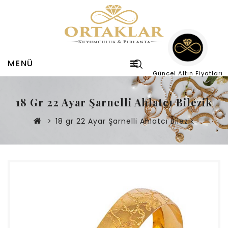
MENÜ
Güncel Altın Fiyatları
18 Gr 22 Ayar Şarnelli Ahlatcı Bilezik
18 gr 22 Ayar Şarnelli Ahlatcı Bilezik