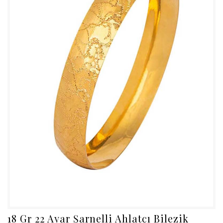
18 Gr 22 Ayar Şarnelli Ahlatcı Bilezik